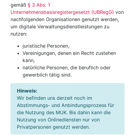
gemäß
§ 3 Abs. 1
Unternehmensbasisregistergesetzt (UBRegG)
von
nachfolgenden Organisationen genutzt werden,
um digitale Verwaltungsdienstleistungen zu
nutzen:
juristische Personen,
Vereinigungen, denen ein Recht zustehen
kann,
natürliche Personen, die beruflich oder
gewerblich tätig sind.
Hinweis:
Wir befinden uns derzeit noch im
Abstimmungs- und Anbindungsprozess für
die Nutzung des MUK. Bis dahin kann die
Nutzung von Onlinediensten nur von
Privatpersonen genutzt werden.