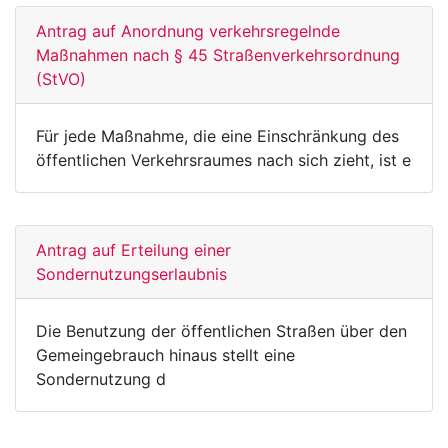
Antrag auf Anordnung verkehrsregelnde
Maßnahmen nach § 45 Straßenverkehrsordnung
(StVO)
Für jede Maßnahme, die eine Einschränkung des
öffentlichen Verkehrsraumes nach sich zieht, ist e
Antrag auf Erteilung einer
Sondernutzungserlaubnis
Die Benutzung der öffentlichen Straßen über den
Gemeingebrauch hinaus stellt eine
Sondernutzung d