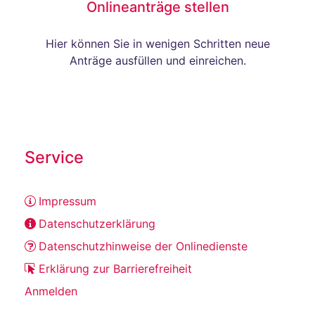
Onlineanträge stellen
Hier können Sie in wenigen Schritten neue
Anträge ausfüllen und einreichen.
Service
Impressum
Datenschutzerklärung
Datenschutzhinweise der Onlinedienste
Erklärung zur Barrierefreiheit
Anmelden