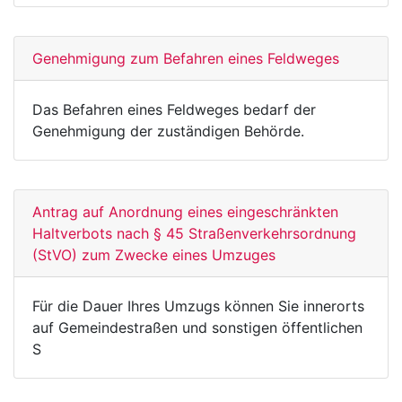
Genehmigung zum Befahren eines Feldweges
Das Befahren eines Feldweges bedarf der
Genehmigung der zuständigen Behörde.
Antrag auf Anordnung eines eingeschränkten
Haltverbots nach § 45 Straßenverkehrsordnung
(StVO) zum Zwecke eines Umzuges
Für die Dauer Ihres Umzugs können Sie innerorts
auf Gemeindestraßen und sonstigen öffentlichen
S