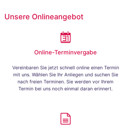
Unsere Onlineangebot
Online-Terminvergabe
Vereinbaren Sie jetzt schnell online einen Termin
mit uns. Wählen Sie Ihr Anliegen und suchen Sie
nach freien Terminen. Sie werden vor Ihrem
Termin bei uns noch einmal daran erinnert.