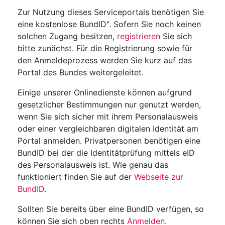
Zur Nutzung dieses Serviceportals benötigen Sie
eine kostenlose BundID". Sofern Sie noch keinen
solchen Zugang besitzen,
registrieren
Sie sich
bitte zunächst. Für die Registrierung sowie für
den Anmeldeprozess werden Sie kurz auf das
Portal des Bundes weitergeleitet.
Einige unserer Onlinedienste können aufgrund
gesetzlicher Bestimmungen nur genutzt werden,
wenn Sie sich sicher mit ihrem Personalausweis
oder einer vergleichbaren digitalen Identität am
Portal anmelden. Privatpersonen benötigen eine
BundID bei der die Identitätprüfung mittels eID
des Personalausweis ist. Wie genau das
funktioniert finden Sie auf der
Webseite zur
BundID
.
Sollten Sie bereits über eine BundID verfügen, so
können Sie sich oben rechts
Anmelden
.