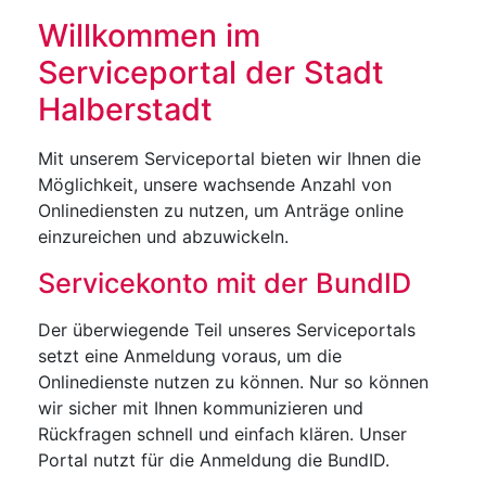
Willkommen im
Serviceportal der Stadt
Halberstadt
Mit unserem Serviceportal bieten wir Ihnen die
Möglichkeit, unsere wachsende Anzahl von
Onlinediensten zu nutzen, um Anträge online
einzureichen und abzuwickeln.
Servicekonto mit der BundID
Der überwiegende Teil unseres Serviceportals
setzt eine Anmeldung voraus, um die
Onlinedienste nutzen zu können. Nur so können
wir sicher mit Ihnen kommunizieren und
Rückfragen schnell und einfach klären. Unser
Portal nutzt für die Anmeldung die BundID.