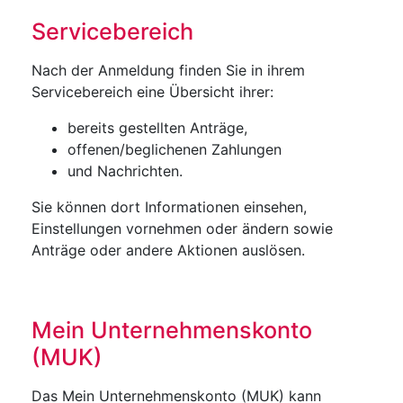
Servicebereich
Nach der Anmeldung finden Sie in ihrem
Servicebereich eine Übersicht ihrer:
bereits gestellten Anträge,
offenen/beglichenen Zahlungen
und Nachrichten.
Sie können dort Informationen einsehen,
Einstellungen vornehmen oder ändern sowie
Anträge oder andere Aktionen auslösen.
Mein Unternehmenskonto
(MUK)
Das Mein Unternehmenskonto (MUK) kann