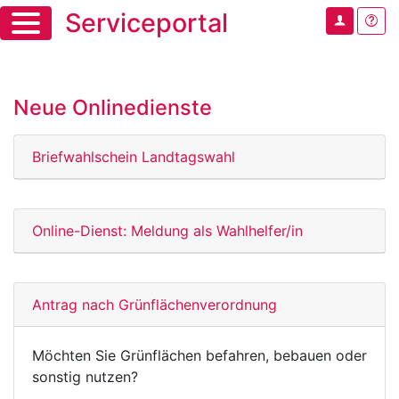
Serviceportal
Neue Onlinedienste
Briefwahlschein Landtagswahl
Online-Dienst: Meldung als Wahlhelfer/in
Antrag nach Grünflächenverordnung
Möchten Sie Grünflächen befahren, bebauen oder
sonstig nutzen?