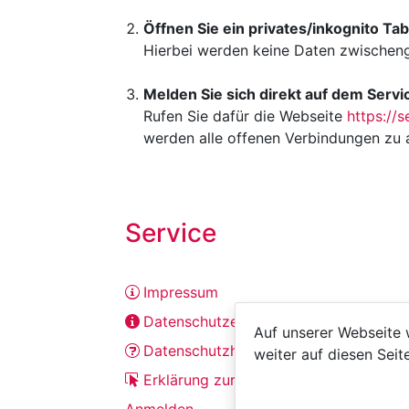
Öffnen Sie ein privates/inkognito Ta
Hierbei werden keine Daten zwischen
Melden Sie sich direkt auf dem Serv
Rufen Sie dafür die Webseite
https://
werden alle offenen Verbindungen zu 
Service
Impressum
Datenschutzerklärung
Auf unserer Webseite
Datenschutzhinweise der Onlinedienst
weiter auf diesen Seit
Erklärung zur Barrierefreiheit