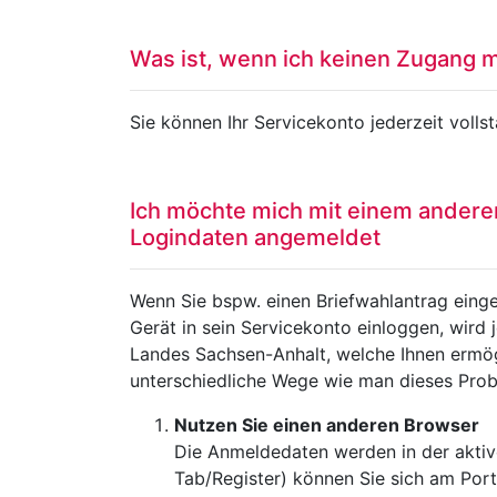
Was ist, wenn ich keinen Zugang 
Sie können Ihr Servicekonto jederzeit voll
Ich möchte mich mit einem andere
Logindaten angemeldet
Wenn Sie bspw. einen Briefwahlantrag eing
Gerät in sein Servicekonto einloggen, wird
Landes Sachsen-Anhalt, welche Ihnen ermögl
unterschiedliche Wege wie man dieses Pro
Nutzen Sie einen anderen Browser
Die Anmeldedaten werden in der aktiv
Tab/Register) können Sie sich am Port