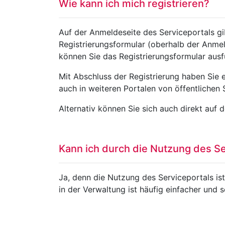
Wie kann ich mich registrieren?
Auf der Anmeldeseite des Serviceportals gi
Registrierungsformular (oberhalb der Anmeld
können Sie das Registrierungsformular ausfü
Mit Abschluss der Registrierung haben Sie 
auch in weiteren Portalen von öffentlichen 
Alternativ können Sie sich auch direkt auf 
Kann ich durch die Nutzung des Ser
Ja, denn die Nutzung des Serviceportals ist
in der Verwaltung ist häufig einfacher und s