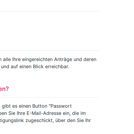
n alle Ihre eingereichten Anträge und deren
und auf einen Blick erreichbar.
ten?
 gibt es einen Button "Passwort
en Sie Ihre E-Mail-Adresse ein, die im
tigungslink zugeschickt, über den Sie Ihr