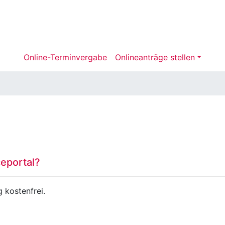
Online-Terminvergabe
Onlineanträge stellen
eportal?
 kostenfrei.