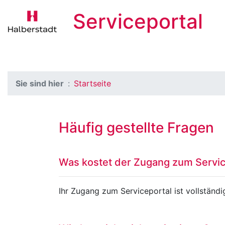
Serviceportal
Sie sind hier
Startseite
Häufig gestellte Fragen
Was kostet der Zugang zum Servic
Ihr Zugang zum Serviceportal ist vollständig