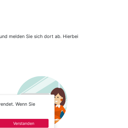
und melden Sie sich dort ab. Hierbei
endet. Wenn Sie
Verstanden